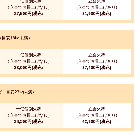
一任個別火葬
立会火葬
（立会でお骨上げなし）
(立会でお骨上げあり)
27,500円(税込)
31,900円(税込)
目安18kg未満）
一任個別火葬
立会火葬
（立会でお骨上げなし）
(立会でお骨上げあり)
33,000円(税込)
37,400円(税込)
（目安23kg未満）
一任個別火葬
立会火葬
（立会でお骨上げなし）
(立会でお骨上げあり)
38,500円(税込)
42,900円(税込)