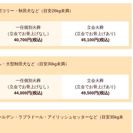
コリー・秋田犬など（目安26kg未満）
一任個別火葬
立会火葬
（立会でお骨上げなし）
(立会でお骨上げあり)
40,700円(税込)
45,100円(税込)
・大型秋田犬など（目安30kg未満）
一任個別火葬
立会火葬
（立会でお骨上げなし）
(立会でお骨上げあり)
44,000円(税込)
49,500円(税込)
ルデン・ラブラドール・アイリッシュセッターなど（目安35kg未