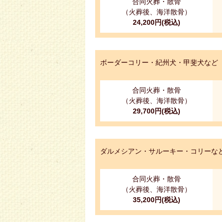
合同火葬・散骨
（火葬後、海洋散骨）
24,200円(税込)
ボーダーコリー・紀州犬・甲斐犬など（
合同火葬・散骨
（火葬後、海洋散骨）
29,700円(税込)
ダルメシアン・サルーキー・コリーなど
合同火葬・散骨
（火葬後、海洋散骨）
35,200円(税込)