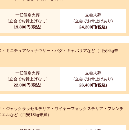
一任個別火葬
立会火葬
（立会でお骨上げなし）
(立会でお骨上げあり)
19,800円(税込)
24,200円(税込)
・ミニチュアシュナウザー・パグ・キャバリアなど（目安8kg未
一任個別火葬
立会火葬
（立会でお骨上げなし）
(立会でお骨上げあり)
22,000円(税込)
26,400円(税込)
ィ・ジャックラッセルテリア・ワイヤーフォックステリア・フレンチ
エルなど（目安13kg未満）