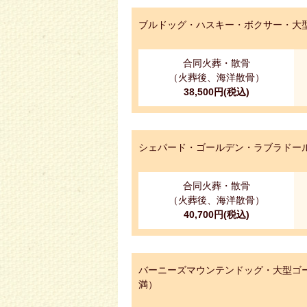
ブルドッグ・ハスキー・ボクサー・大型
合同火葬・散骨
（火葬後、海洋散骨）
38,500円(税込)
シェパード・ゴールデン・ラブラドール
合同火葬・散骨
（火葬後、海洋散骨）
40,700円(税込)
バーニーズマウンテンドッグ・大型ゴー
満）