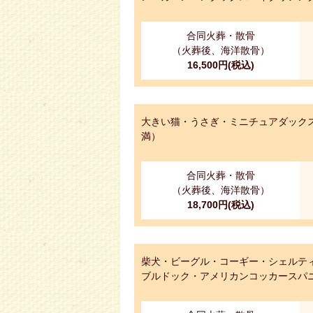
合同火葬・散骨
（火葬後、海洋散骨）
16,500円(税込)
大きい猫・うさぎ・ミニチュアダックス
満）
合同火葬・散骨
（火葬後、海洋散骨）
18,700円(税込)
柴犬・ビーグル・コーギー・シェルテ
ブルドック・アメリカンコッカースパニ