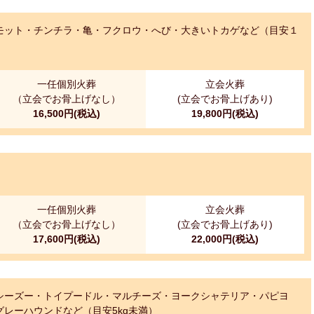
モット・チンチラ・亀・フクロウ・へび・大きいトカゲなど（目安１
一任個別火葬
立会火葬
（立会でお骨上げなし）
(立会でお骨上げあり)
16,500円(税込)
19,800円(税込)
一任個別火葬
立会火葬
（立会でお骨上げなし）
(立会でお骨上げあり)
17,600円(税込)
22,000円(税込)
シーズー・トイプードル・マルチーズ・ヨークシャテリア・パピヨ
レーハウンドなど（目安5kg未満）