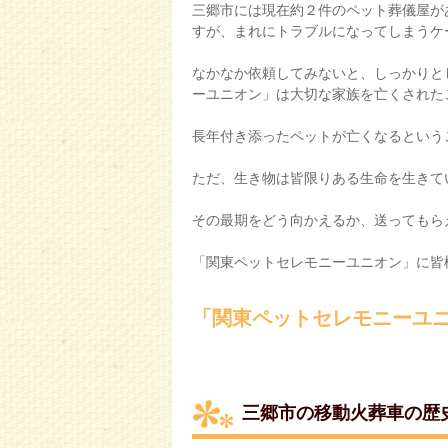
三郷市には現在約２件のペット葬儀屋が
すが、まれにトラブルになってしまうケ
なかなか依頼してみないと、しっかりと
ーユニオン」は大切な家族を亡くされた
長年付き添ったペットが亡くなるという
ただ、生き物は皆限りある生命を生きて
その最期をどう向かえるか、送ってもら
「関東ペットセレモニーユニオン」に皆
「関東ペットセレモニーユ
三郷市の移動火葬車の歴